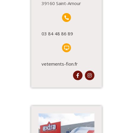
39160 Saint-Amour
03 84 48 86 89
vetements-fion.fr