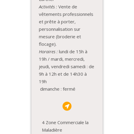
Activités :
Vente de
vêtements professionnels
et prête à porter,
personnalisation sur
mesure (broderie et
flocage).
Horaires :
lundi de 15h à
19h / mardi, mercredi,
jeudi, vendredi samedi : de
9h à 12h et de 14h30 à
19h
dimanche : fermé
4 Zone Commerciale la
Maladière