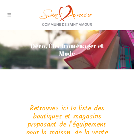
Déco, Électroménager et
Mode
Retrouvez ici la liste des
boutiques et magasins
proposant de l’équipement
pour la maison, de la vente