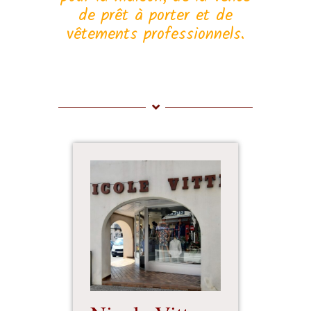
de prêt à porter et de
vêtements professionnels.