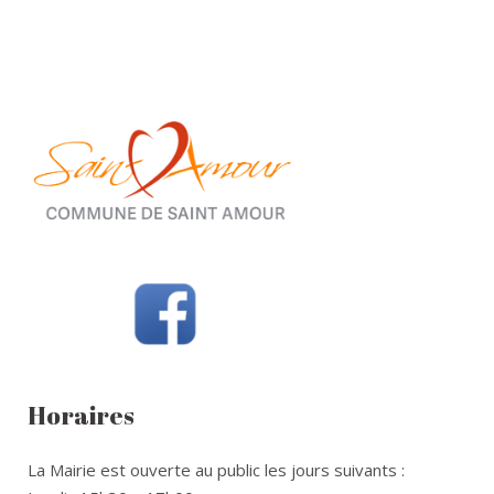
Horaires
La Mairie est ouverte au public les jours suivants :