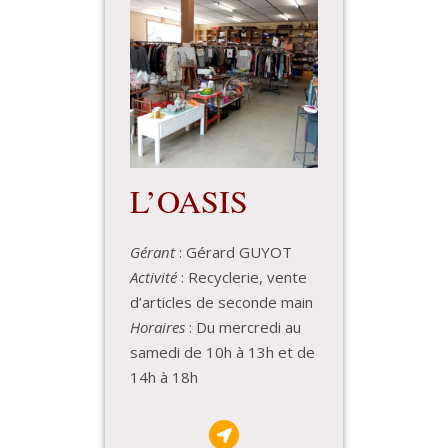
L’OASIS
Gérant
: Gérard GUYOT
Activité
: Recyclerie, vente
d’articles de seconde main
Horaires
: Du mercredi au
samedi de 10h à 13h et de
14h à 18h