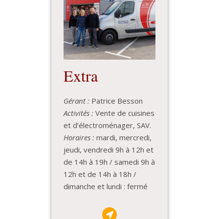
Extra
Gérant :
Patrice Besson
Activités :
Vente de cuisines
et d’électroménager, SAV.
Horaires :
mardi, mercredi,
jeudi, vendredi 9h à 12h et
de 14h à 19h / samedi 9h à
12h et de 14h à 18h /
dimanche et lundi : fermé