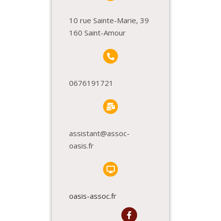
10 rue Sainte-Marie, 39
160 Saint-Amour
0676191721
assistant@assoc-
oasis.fr
oasis-assoc.fr