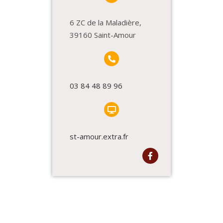
6 ZC de la Maladière,
39160 Saint-Amour
03 84 48 89 96
st-amour.extra.fr