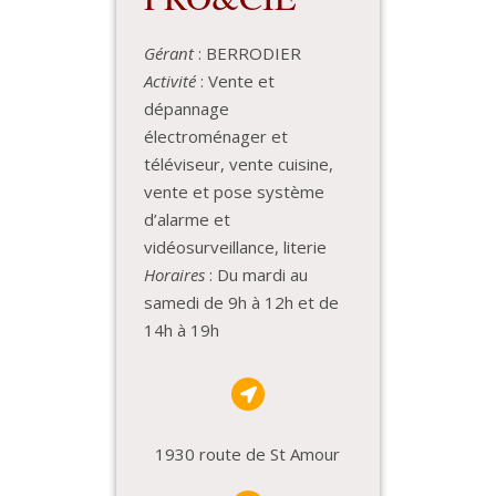
Gérant
: BERRODIER
Activité
: Vente et
dépannage
électroménager et
téléviseur, vente cuisine,
vente et pose système
d’alarme et
vidéosurveillance, literie
Horaires
: Du mardi au
samedi de 9h à 12h et de
14h à 19h
1930 route de St Amour